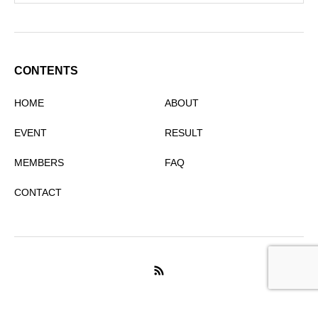
CONTENTS
HOME
ABOUT
EVENT
RESULT
MEMBERS
FAQ
CONTACT