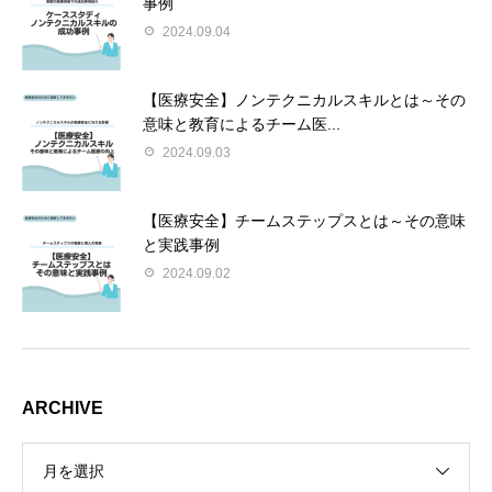
事例
2024.09.04
【医療安全】ノンテクニカルスキルとは～その
意味と教育によるチーム医...
2024.09.03
【医療安全】チームステップスとは～その意味
と実践事例
2024.09.02
ARCHIVE
月を選択