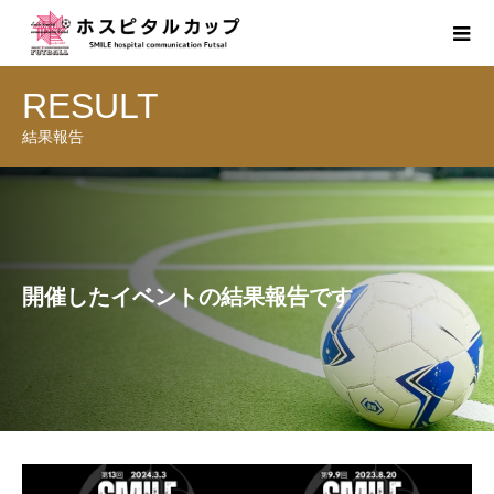
RESULT
結果報告
開催したイベントの結果報告です