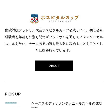
病院対抗フットサル大会ホスピタルカップ公式サイト。初心者も
経験者も年齢も性別も問わずフットサルを通してノンテクニカル
スキルを学び、チーム医療の質を最大限に高めることを目的とし
た活動を行っています。
ABOUT
PICK UP
ケーススタディ：ノンテクニカルスキルの成功