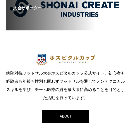
大会サポーター
病院対抗フットサル大会ホスピタルカップ公式サイト。初心者も
経験者も年齢も性別も問わずフットサルを通してノンテクニカル
スキルを学び、チーム医療の質を最大限に高めることを目的とし
た活動を行っています。
ABOUT