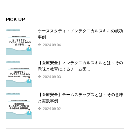
PICK UP
ケーススタディ：ノンテクニカルスキルの成功
事例
2024.09.04
【医療安全】ノンテクニカルスキルとは～その
意味と教育によるチーム医...
2024.09.03
【医療安全】チームステップスとは～その意味
と実践事例
2024.09.02