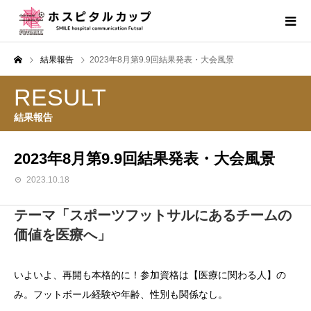
結果報告
2023年8月第9.9回結果発表・大会風景
RESULT
結果報告
2023年8月第9.9回結果発表・大会風景
2023.10.18
テーマ「スポーツフットサルにあるチームの
価値を医療へ」
いよいよ、再開も本格的に！参加資格は【医療に関わる人】の
み。フットボール経験や年齢、性別も関係なし。