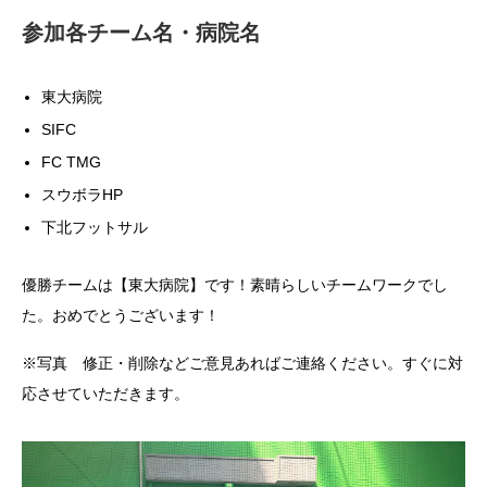
参加各チーム名・病院名
東大病院
SIFC
FC TMG
スウボラHP
下北フットサル
優勝チームは【東大病院】です！素晴らしいチームワークでし
た。おめでとうございます！
※写真 修正・削除などご意見あればご連絡ください。すぐに対
応させていただきます。