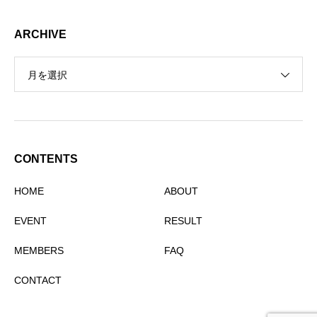
ARCHIVE
月を選択
CONTENTS
HOME
ABOUT
EVENT
RESULT
MEMBERS
FAQ
CONTACT