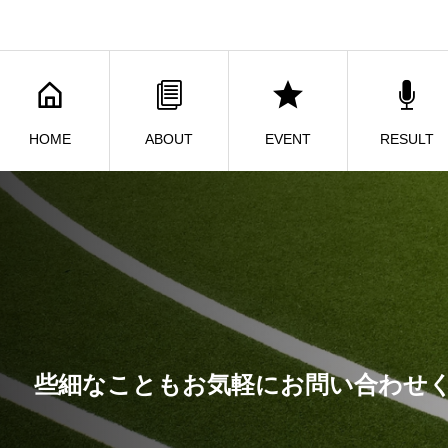
HOME
ABOUT
EVENT
RESULT
些細なこともお気軽にお問い合わせ