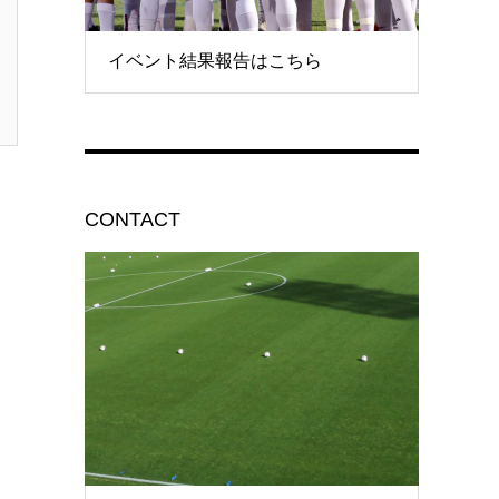
イベント結果報告はこちら
CONTACT