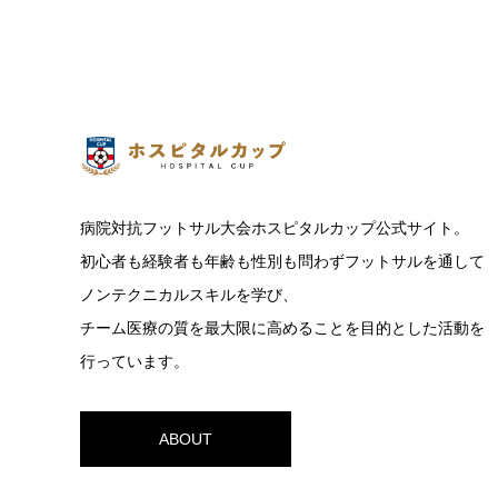
病院対抗フットサル大会ホスピタルカップ公式サイト。
初心者も経験者も年齢も性別も問わずフットサルを通して
ノンテクニカルスキルを学び、
チーム医療の質を最大限に高めることを目的とした活動を
行っています。
ABOUT