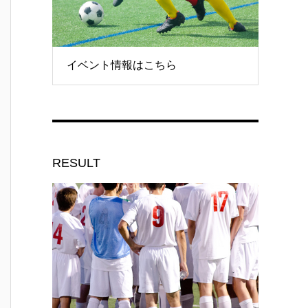
イベント情報はこちら
RESULT