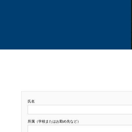
氏名
所属（学校またはお勤め先など）