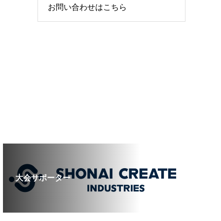
お問い合わせはこちら
大会サポーター