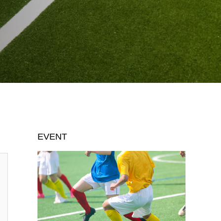
EVENT