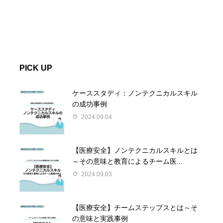
PICK UP
ケーススタディ：ノンテクニカルスキル
の成功事例
2024.09.04
【医療安全】ノンテクニカルスキルとは
～その意味と教育によるチーム医...
2024.09.03
【医療安全】チームステップスとは～そ
の意味と実践事例