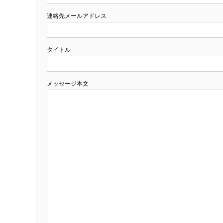
連絡先メールアドレス
タイトル
メッセージ本文