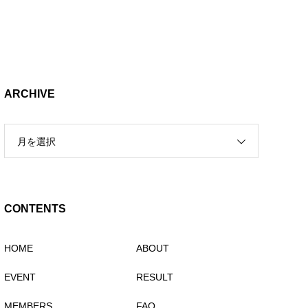
ARCHIVE
月を選択
CONTENTS
HOME
ABOUT
EVENT
RESULT
MEMBERS
FAQ