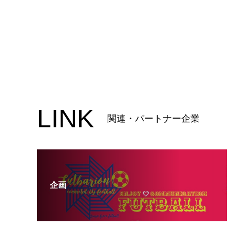
LINK
関連・パートナー企業
企画