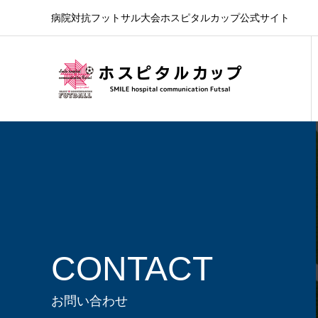
病院対抗フットサル大会ホスピタルカップ公式サイト
CONTACT
お問い合わせ