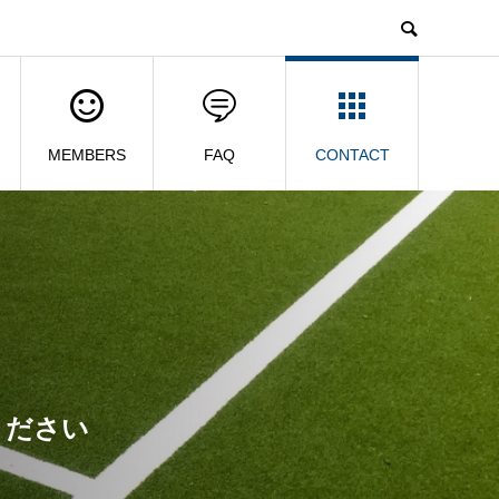
MEMBERS
FAQ
CONTACT
ください