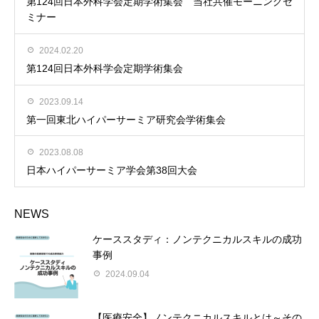
第124回日本外科学会定期学術集会 当社共催モーニングセ
ミナー
2024.02.20
第124回日本外科学会定期学術集会
2023.09.14
第一回東北ハイパーサーミア研究会学術集会
2023.08.08
日本ハイパーサーミア学会第38回大会
NEWS
ケーススタディ：ノンテクニカルスキルの成功
事例
2024.09.04
【医療安全】ノンテクニカルスキルとは～その