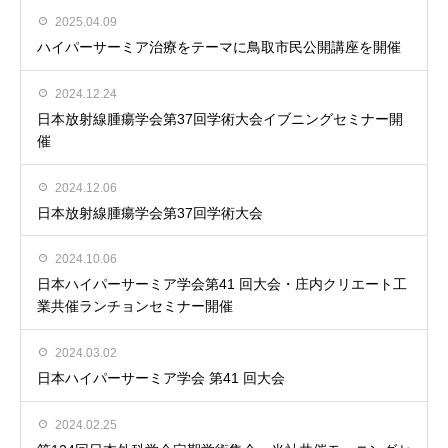
2025.04.09
ハイパーサーミア治療をテーマに鳥取市民公開講座を開催
2024.12.24
日本放射線腫瘍学会第37回学術大会イブニングセミナー開
催
2024.12.06
日本放射線腫瘍学会第37回学術大会
2024.10.06
日本ハイパーサーミア学会第41 回大会・庄内クリエート工
業共催ランチョンセミナー開催
2024.03.02
日本ハイパーサーミア学会 第41 回大会
2024.02.25