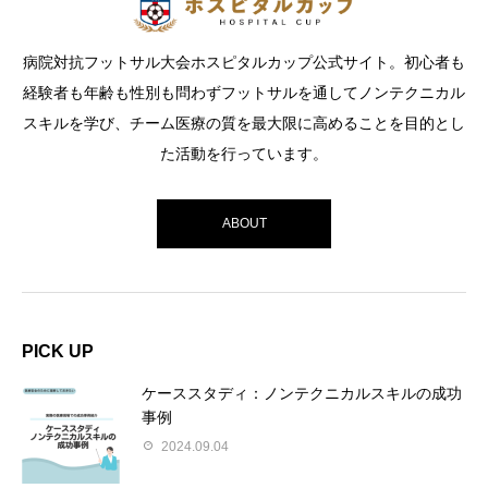
病院対抗フットサル大会ホスピタルカップ公式サイト。初心者も
経験者も年齢も性別も問わずフットサルを通してノンテクニカル
スキルを学び、チーム医療の質を最大限に高めることを目的とし
た活動を行っています。
ABOUT
PICK UP
ケーススタディ：ノンテクニカルスキルの成功
事例
2024.09.04