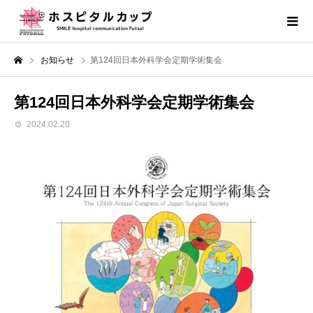
お知らせ
第124回日本外科学会定期学術集会
第124回日本外科学会定期学術集会
2024.02.20