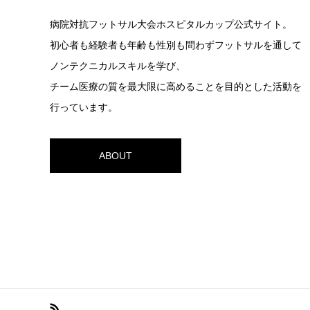
病院対抗フットサル大会ホスピタルカップ公式サイト。
初心者も経験者も年齢も性別も問わずフットサルを通して
ノンテクニカルスキルを学び、
チーム医療の質を最大限に高めることを目的とした活動を
行っています。
ABOUT