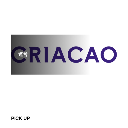
運営
PICK UP