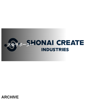
大会サポーター
ARCHIVE