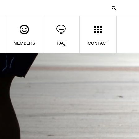
MEMBERS
FAQ
CONTACT