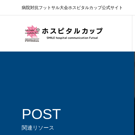
病院対抗フットサル大会ホスピタルカップ公式サイト
POST
関連リソース