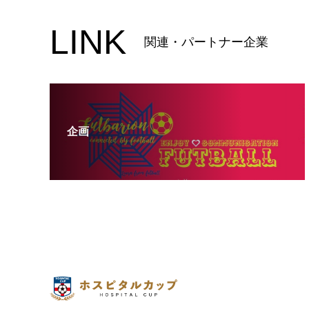
LINK
関連・パートナー企業
企画