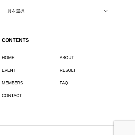
月を選択
CONTENTS
HOME
ABOUT
EVENT
RESULT
MEMBERS
FAQ
CONTACT