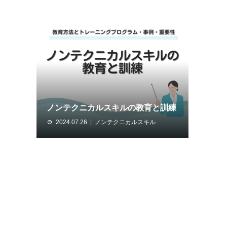
ノンテクニカルスキルの教育と訓練
2024.07.26
ノンテクニカルスキル