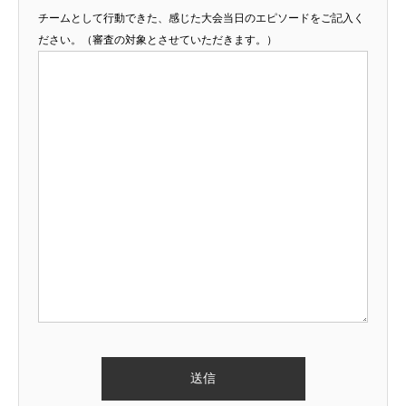
チームとして行動できた、感じた大会当日のエピソードをご記入く
ださい。（審査の対象とさせていただきます。）