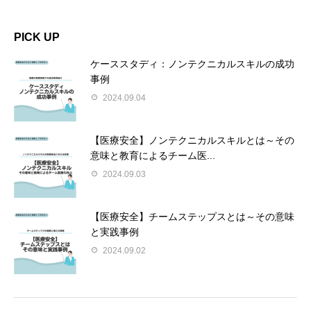
PICK UP
ケーススタディ：ノンテクニカルスキルの成功
事例
2024.09.04
【医療安全】ノンテクニカルスキルとは～その
意味と教育によるチーム医...
2024.09.03
【医療安全】チームステップスとは～その意味
と実践事例
2024.09.02