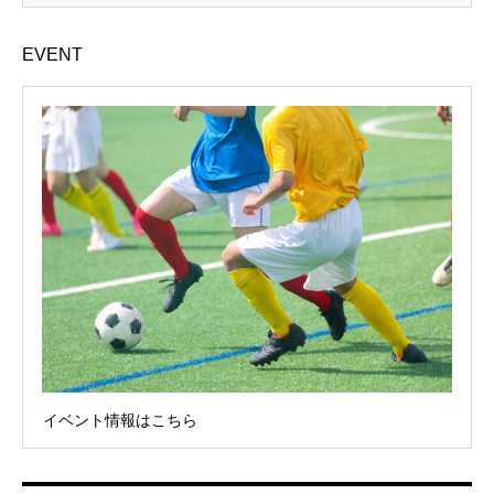
EVENT
イベント情報はこちら