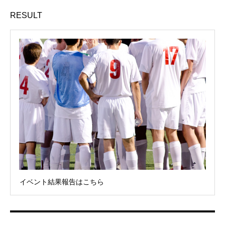
RESULT
イベント結果報告はこちら