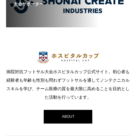
大会サポーター
病院対抗フットサル大会ホスピタルカップ公式サイト。初心者も
経験者も年齢も性別も問わずフットサルを通してノンテクニカル
スキルを学び、チーム医療の質を最大限に高めることを目的とし
た活動を行っています。
ABOUT