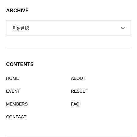
ARCHIVE
月を選択
CONTENTS
HOME
ABOUT
EVENT
RESULT
MEMBERS
FAQ
CONTACT