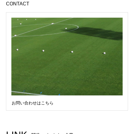
CONTACT
お問い合わせはこちら